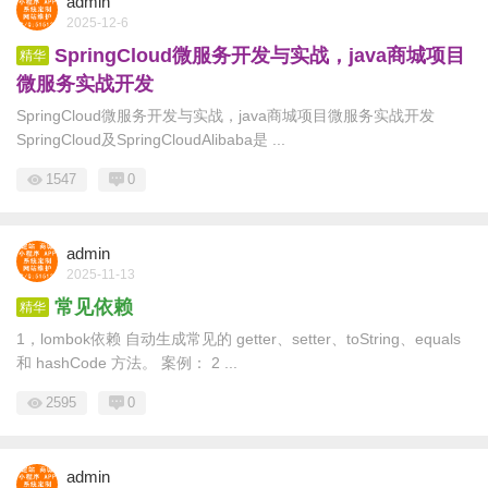
admin
2025-12-6
SpringCloud微服务开发与实战，java商城项目
精华
微服务实战开发
SpringCloud微服务开发与实战，java商城项目微服务实战开发
SpringCloud及SpringCloudAlibaba是 ...
1547
0
admin
2025-11-13
常见依赖
精华
1，lombok依赖 自动生成常见的 getter、setter、toString、equals
和 hashCode 方法。 案例： 2 ...
2595
0
admin