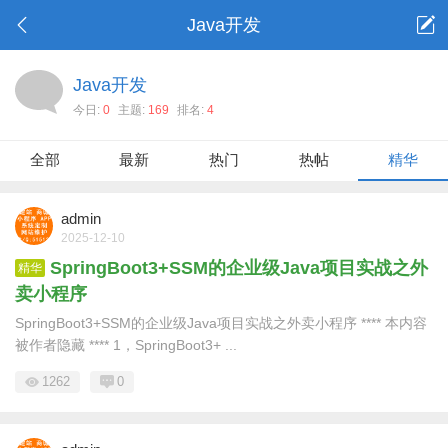
Java开发
Java开发
今日:
0
主题:
169
排名:
4
全部
最新
热门
热帖
精华
admin
2025-12-10
SpringBoot3+SSM的企业级Java项目实战之外
精华
卖小程序
SpringBoot3+SSM的企业级Java项目实战之外卖小程序 **** 本内容
被作者隐藏 **** 1，SpringBoot3+ ...
1262
0