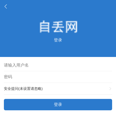
登录
安全提问(未设置请忽略)
登录