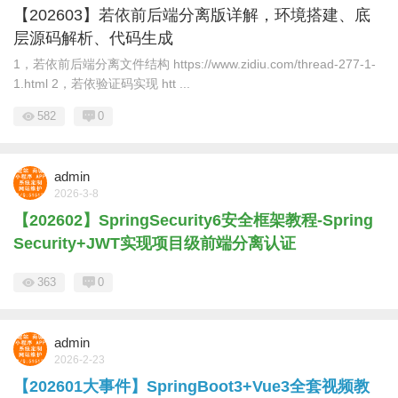
【202603】若依前后端分离版详解，环境搭建、底
层源码解析、代码生成
1，若依前后端分离文件结构 https://www.zidiu.com/thread-277-1-
1.html 2，若依验证码实现 htt ...
582
0
admin
2026-3-8
【202602】SpringSecurity6安全框架教程-Spring
Security+JWT实现项目级前端分离认证
363
0
admin
2026-2-23
【202601大事件】SpringBoot3+Vue3全套视频教