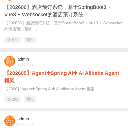
【202606】酒店预订系统，基于SpringBoot3 +
Vue3 + Websocket的酒店预订系统
【202606】酒店预订系统，基于SpringBoot3 + Vue3 + Websocket
的酒店预订系统 ...
471
0
admin
2026-4-19
【202605】Agent✚Spring AI✚ AI Alibaba Agent
框架
【2026】Agent✚Spring AI✚ AI Alibaba Agent 框架
292
0
admin
2026-3-12