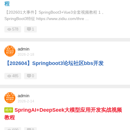
程
【202601大事件】SpringBoot3+Vue3全套视频教程 1，
SpringBoot3特征 https://www.zidiu.com/thre ...
578
1
admin
2026-2-18
【202604】Springboot3论坛社区bbs开发
485
0
admin
2026-2-14
SpringAI+DeepSeek大模型应用开发实战视频
精华
教程