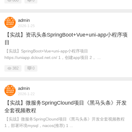
600
0
admin
2026-1-25
【实战】资讯头条SpringBoot+Vue+uni-app小程序项
目
【实战】SpringBoot+Vue+uni-app小程序项目
https://uniapp.dcloud.net.cn/ 1，创建app项目 2， ...
382
0
admin
2026-1-22
【实战】微服务SpringClound项目《黑马头条》开发
全套视频教程
【实战】微服务SpringClound项目《黑马头条》开发全套视频教程
1，部署环境mysql，nacos(推荐) 1 ...