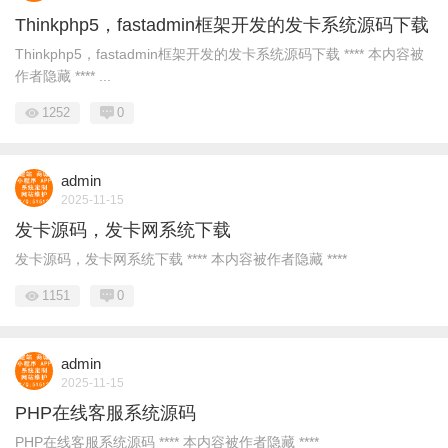
Thinkphp5，fastadmin框架开发的发卡系统源码下载
Thinkphp5，fastadmin框架开发的发卡系统源码下载 **** 本内容被
作者隐藏 **** ...
1252
0
admin
2025-11-15
发卡源码，发卡网系统下载
发卡源码，发卡网系统下载 **** 本内容被作者隐藏 ****
1151
0
admin
2025-11-15
PHP在线客服系统源码
PHP在线客服系统源码 **** 本内容被作者隐藏 ****