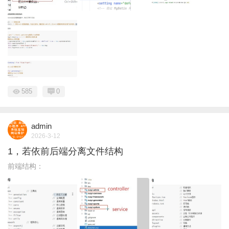
585
0
admin
2026-3-12
1，若依前后端分离文件结构
前端结构：