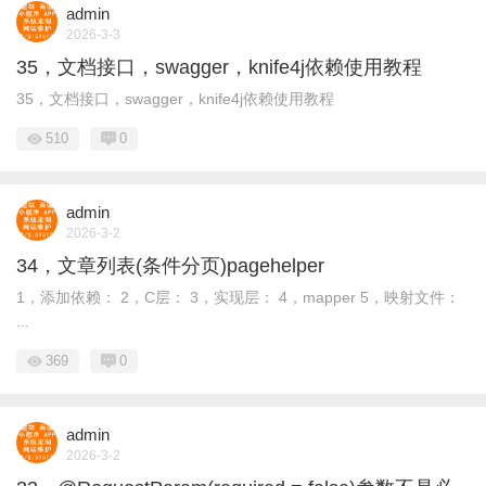
admin
2026-3-3
35，文档接口，swagger，knife4j依赖使用教程
35，文档接口，swagger，knife4j依赖使用教程
510
0
admin
2026-3-2
34，文章列表(条件分页)pagehelper
1，添加依赖： 2，C层： 3，实现层： 4，mapper 5，映射文件：
...
369
0
admin
2026-3-2