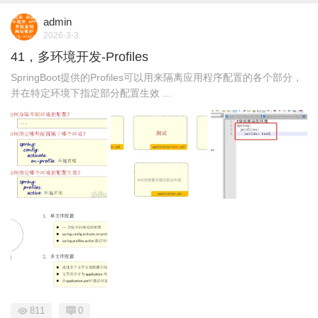
admin
2026-3-3
41，多环境开发-Profiles
SpringBoot提供的Profiles可以用来隔离应用程序配置的各个部分，
并在特定环境下指定部分配置生效 ...
811
0