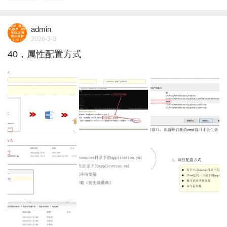
admin
2026-3-3
40，属性配置方式