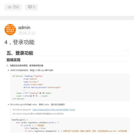
350
0
admin
2026-3-12
4，登录功能