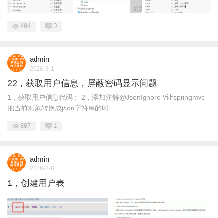
494
0
admin
2026-3-1
22，获取用户信息，屏蔽密码显示问题
1，获取用户信息代码： 2，添加注解@JsonIgnore //让springmvc
把当前对象转换成json字符串的时 ...
897
1
admin
2026-3-8
1，创建用户表