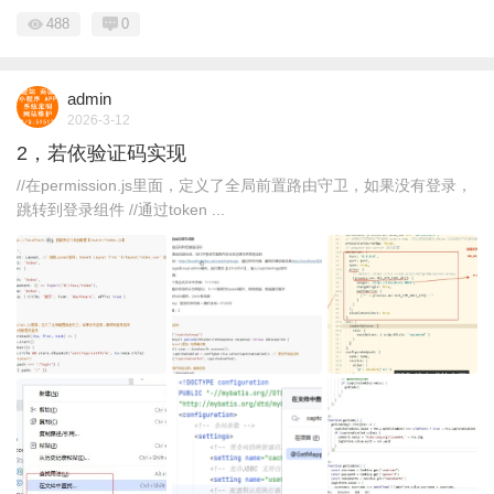
488
0
admin
2026-3-12
2，若依验证码实现
//在permission.js里面，定义了全局前置路由守卫，如果没有登录，
跳转到登录组件 //通过token ...