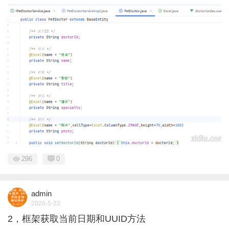
296
0
admin
2026-5-22
2，框架获取当前日期和UUID方法