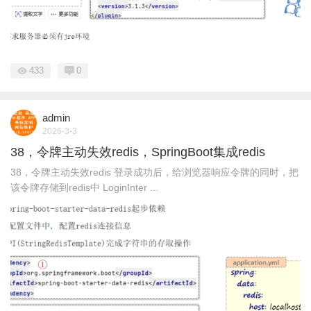
433
0
admin
2026-3-3
38，令牌主动失效redis，SpringBoot集成redis
38，令牌主动失效redis 登录成功后，给浏览器响应令牌的同时，把
该令牌存储到redis中 LoginInter ...