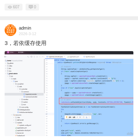
607
0
admin
2026-3-12
3，若依缓存使用