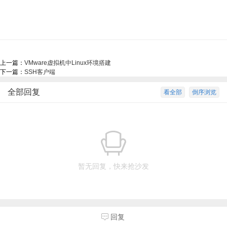
上一篇：
VMware虚拟机中Linux环境搭建
下一篇：
SSH客户端
全部回复
看全部
倒序浏览
暂无回复，快来抢沙发
回复