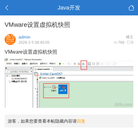
Java开发
VMware设置虚拟机快照
admin
楼主
2026-1-5 08:40:05
768
0
VMware设置虚拟机快照
游客，如果您要查看本帖隐藏内容请
回复