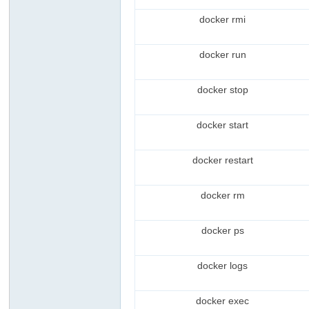
docker rmi
docker run
docker stop
docker start
docker restart
docker rm
docker ps
docker logs
docker exec