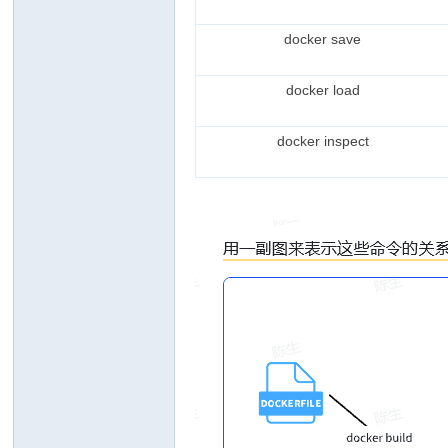
docker save
docker load
docker inspect