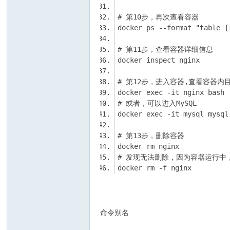
docker rm -f nginx
命令别名