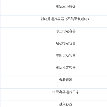
删除本地镜像
创建并运行容器（不能重复创建）
停止指定容器
启动指定容器
重新启动容器
删除指定容器
查看容器
查看容器运行日志
进入容器