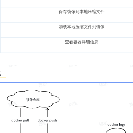
保存镜像到本地压缩文件
加载本地压缩文件到镜像
查看容器详细信息