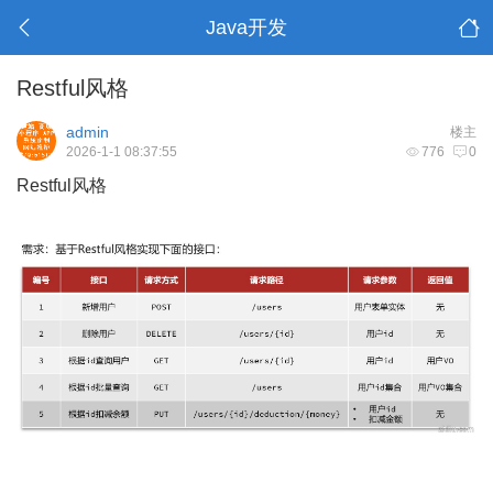
Java开发
Restful风格
admin
楼主
2026-1-1 08:37:55
776
0
Restful风格