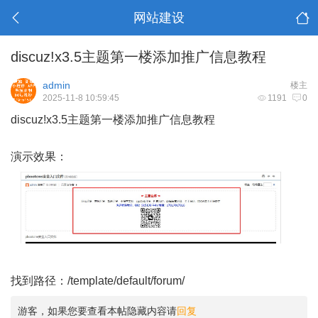
网站建设
discuz!x3.5主题第一楼添加推广信息教程
admin
楼主
2025-11-8 10:59:45
1191
0
discuz!x3.5主题第一楼添加推广信息教程
演示效果：
找到路径：/template/default/forum/
游客，如果您要查看本帖隐藏内容请
回复