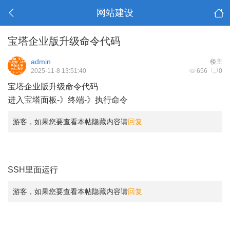
网站建设
宝塔企业版升级命令代码
admin
楼主
2025-11-8 13:51:40
656
0
宝塔企业版升级命令代码
进入宝塔面板-》终端-》执行命令
游客，如果您要查看本帖隐藏内容请
回复
SSH里面运行
游客，如果您要查看本帖隐藏内容请
回复