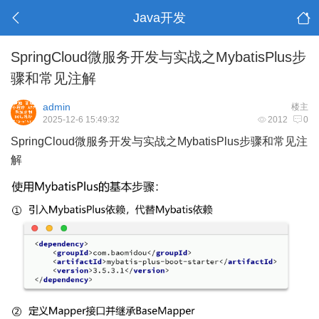
Java开发
SpringCloud微服务开发与实战之MybatisPlus步
骤和常见注解
admin
楼主
2025-12-6 15:49:32
2012
0
SpringCloud微服务开发与实战之MybatisPlus步骤和常见注
解