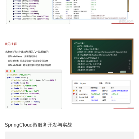
SpringCloud微服务开发与实战