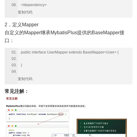
</dependency>
复制代码
2，定义Mapper
自定义的Mapper继承MybatisPlus提供的BaseMapper接
口：
public interface UserMapper extends BaseMapper<User> {
}
复制代码
常见注解：