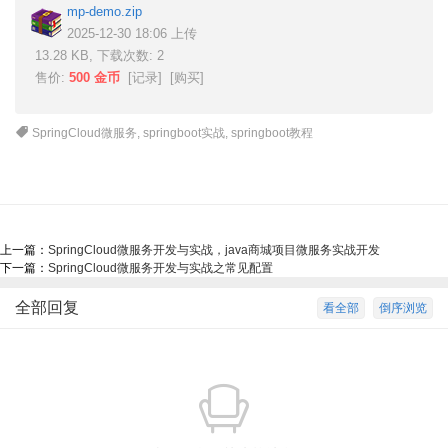
mp-demo.zip
2025-12-30 18:06 上传
13.28 KB, 下载次数: 2
售价:
500 金币
[
记录
] [
购买
]
SpringCloud微服务
,
springboot实战
,
springboot教程
上一篇：
SpringCloud微服务开发与实战，java商城项目微服务实战开发
下一篇：
SpringCloud微服务开发与实战之常见配置
全部回复
看全部
倒序浏览