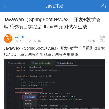
Java开发
JavaWeb（SpringBoot3+vue3）开发+教学管
理系统项目实战之JUnit单元测试AI生成
admin
楼主
2025-11-9 21:23:46
2510
0
JavaWeb（SpringBoot3+vue3）开发+教学管理系统项目实
战之JUnit单元测试AI生成单元测试含覆盖率