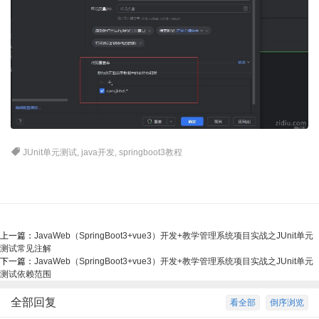
JUnit单元测试
,
java开发
,
springboot3教程
上一篇：
JavaWeb（SpringBoot3+vue3）开发+教学管理系统项目实战之JUnit单元
测试常见注解
下一篇：
JavaWeb（SpringBoot3+vue3）开发+教学管理系统项目实战之JUnit单元
测试依赖范围
全部回复
看全部
倒序浏览