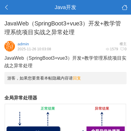
Java开发
JavaWeb（SpringBoot3+vue3）开发+教学管
理系统项目实战之异常处理
admin
楼主
2025-11-26 10:03:08
1579
0
JavaWeb（SpringBoot3+vue3）开发+教学管理系统项目实
战之异常处理
游客，如果您要查看本帖隐藏内容请
回复
全局异常处理器