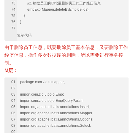
//2. 根据员工的ID批量删除员工的工作经历信息
empExprMapper.deleteByEmpIds(ids);
}
}
复制代码
由于删除员工信息，既要删除员工基本信息，又要删除工作
经历信息，操作多次数据库的删除，所以需要进行事务控
制。
M层：
package com.zidiu.mapper;
import com.zidiu.pojo.Emp;
import com.zidiu.pojo.EmpQueryParam;
import org.apache.ibatis.annotations.Insert;
import org.apache.ibatis.annotations.Mapper;
import org.apache.ibatis.annotations.Options;
import org.apache.ibatis.annotations.Select;