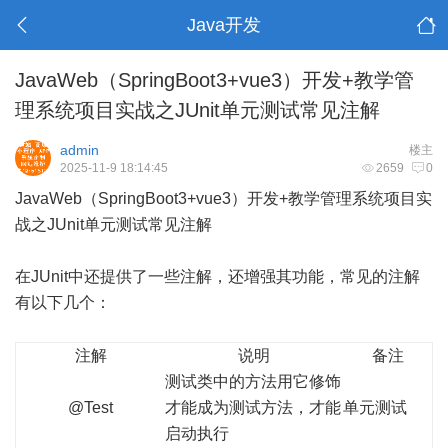
Java开发
JavaWeb（SpringBoot3+vue3）开发+教学管
理系统项目实战之JUnit单元测试常见注解
admin
楼主
2025-11-9 18:14:45
2659
0
JavaWeb（SpringBoot3+vue3）开发+教学管理系统项目实
战之JUnit单元测试常见注解
在JUnit中还提供了一些注解，还增强其功能，常见的注解
有以下几个：
注解
说明
备注
测试类中的方法用它修饰
@Test
才能成为测试方法，才能
单元测试
启动执行