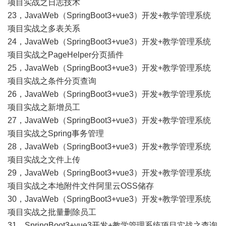
项目实战之日志技术
23，
JavaWeb（SpringBoot3+vue3）开发+教学管理系统
项目实战之多表关系
24，
JavaWeb（SpringBoot3+vue3）开发+教学管理系统
项目实战之PageHelper分页插件
25，
JavaWeb（SpringBoot3+vue3）开发+教学管理系统
项目实战之条件分页查询
26，
JavaWeb（SpringBoot3+vue3）开发+教学管理系统
项目实战之新增员工
27，
JavaWeb（SpringBoot3+vue3）开发+教学管理系统
项目实战之Spring事务管理
28，
JavaWeb（SpringBoot3+vue3）开发+教学管理系统
项目实战之文件上传
29，
JavaWeb（SpringBoot3+vue3）开发+教学管理系统
项目实战之本地附件文件阿里云OSS储存
30，
JavaWeb（SpringBoot3+vue3）开发+教学管理系统
项目实战之批量删除员工
31，
SpringBoot3+vue3开发+教学管理系统项目实战之查询