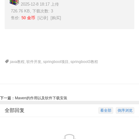
2025-12-8 18:17 上传
726.76 KB, 下载次数: 3
售价:
50 金币
[
记录
] [
购买
]
java教程
,
软件开发
,
springboot项目
,
springboot3教程
下一篇：
Maven的作用以及软件下载安装
全部回复
看全部
倒序浏览