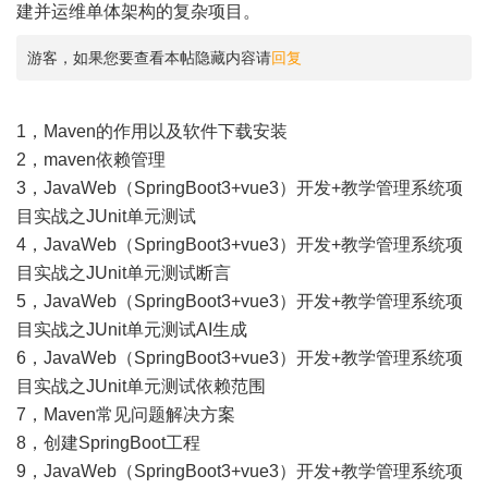
建并运维单体架构的复杂项目。
游客，如果您要查看本帖隐藏内容请
回复
1，
Maven的作用以及软件下载安装
2，
maven依赖管理
3，
JavaWeb（SpringBoot3+vue3）开发+教学管理系统项
目实战之JUnit单元测试
4，
JavaWeb（SpringBoot3+vue3）开发+教学管理系统项
目实战之JUnit单元测试断言
5，
JavaWeb（SpringBoot3+vue3）开发+教学管理系统项
目实战之JUnit单元测试AI生成
6，
JavaWeb（SpringBoot3+vue3）开发+教学管理系统项
目实战之JUnit单元测试依赖范围
7，
Maven常见问题解决方案
8，
创建SpringBoot工程
9，
JavaWeb（SpringBoot3+vue3）开发+教学管理系统项