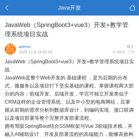
Java开发
JavaWeb（SpringBoot3+vue3）开发+教学管
理系统项目实战
admin
楼主
2025-11-8 14:06:29
2815
0
JavaWeb（SpringBoot3+vue3）开发+教学管理系统项目实
战
JavaWeb是整个Web开发的 基础课程 ，是为后期的分布
式、微服务以及项目打下坚实基础的课程。掌握课程两大部
分的内容：前端开发、后端开发，学完可独立开发类似于
CRM这样的企业管理系统、以及中小型的电商网站，且掌
握从前期的需求分析到数据库设计，到编码实现、接口联调
以及项目部署等整个完整开发部署流程。
拥有驾驭SpringBoot结合SSM框架与Vue 3前端技术栈，并
融入AI辅助设计、开发及部署流程的高端能力，能够高效构