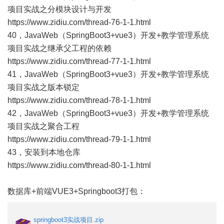
项目实战之分模块设计与开发
https://www.zidiu.com/thread-76-1-1.html
40，JavaWeb（SpringBoot3+vue3）开发+教学管理系统
项目实战之继承父工程的依赖
https://www.zidiu.com/thread-77-1-1.html
41，JavaWeb（SpringBoot3+vue3）开发+教学管理系统
项目实战之版本锁定
https://www.zidiu.com/thread-78-1-1.html
42，JavaWeb（SpringBoot3+vue3）开发+教学管理系统
项目实战之聚合工程
https://www.zidiu.com/thread-79-1-1.html
43，安装到本地仓库
https://www.zidiu.com/thread-80-1-1.html
数据库+前端VUE3+Springboot3打包：
springboot3实战项目.zip